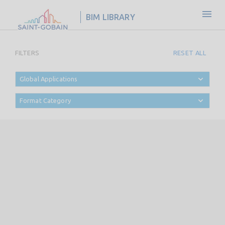
BIM LIBRARY
FILTERS
RESET ALL
Global Applications
Format Category