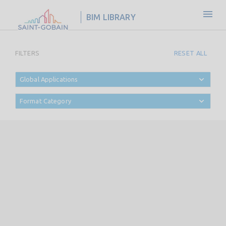
BIM LIBRARY
FILTERS
RESET ALL
Global Applications
Format Category