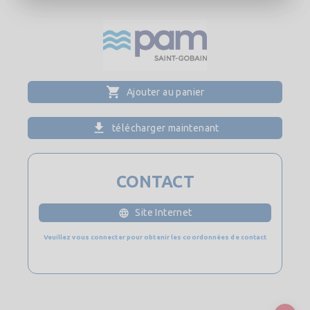
Ajouter au panier
télécharger maintenant
CONTACT
Site Internet
Veuillez vous connecter pour obtenir les coordonnées de contact