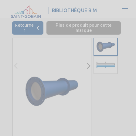
BIBLIOTHÈQUE BIM
Retourne
Plus de produit pour cette
r
marque