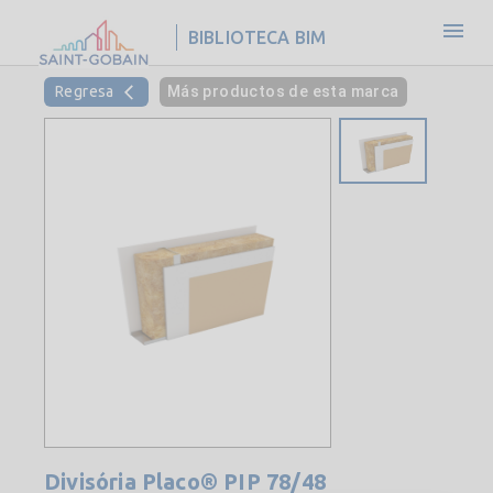
BIBLIOTECA BIM
Regresa
Más productos de esta marca
Divisória Placo® PIP 78/48