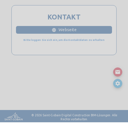
KONTAKT
Webseite
Bitte loggen Sie sich ein, um die Kontaktdaten zu erhalten
© 2026
Saint-Gobain Digital Construction BIM-Lösungen. Alle
Rechte vorbehalten.